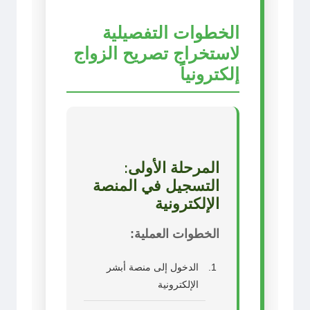
الخطوات التفصيلية
لاستخراج تصريح الزواج
إلكترونياً
المرحلة الأولى:
التسجيل في المنصة
الإلكترونية
الخطوات العملية:
الدخول إلى منصة أبشر
الإلكترونية