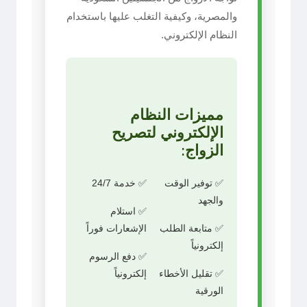
والمصرية، وكيفية التغلب عليها باستخدام
النظام الإلكتروني.
مميزات النظام
الإلكتروني لتصريح
الزواج:
✅ توفير الوقت
✅ خدمة 24/7
والجهد
✅ استلام
✅ متابعة الطلب
الإشعارات فوراً
إلكترونياً
✅ دفع الرسوم
✅ تقليل الأخطاء
إلكترونياً
الورقية