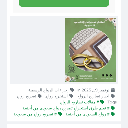
نوفمبر 19, 2025
in
إجراءات الزواج الرسمية
,
اخبار تصاريح الزواج
,
استخرج زواج
,
تصريح زواج
Tags
# مقالات تصاريح الزواج
# تعلم طرق استخراج تصريح زواج سعودي من أجنبية
# زواج السعودي من أجنبية
# تصريح زواج من سعودية