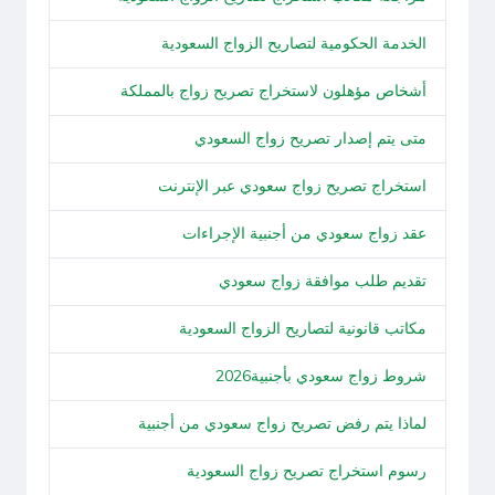
الخدمة الحكومية لتصاريح الزواج السعودية
أشخاص مؤهلون لاستخراج تصريح زواج بالمملكة
متى يتم إصدار تصريح زواج السعودي
استخراج تصريح زواج سعودي عبر الإنترنت
عقد زواج سعودي من أجنبية الإجراءات
تقديم طلب موافقة زواج سعودي
مكاتب قانونية لتصاريح الزواج السعودية
شروط زواج سعودي بأجنبية2026
لماذا يتم رفض تصريح زواج سعودي من أجنبية
رسوم استخراج تصريح زواج السعودية