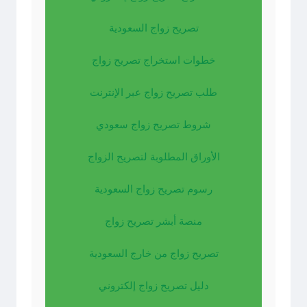
تصريح زواج السعودية
خطوات استخراج تصريح زواج
طلب تصريح زواج عبر الإنترنت
شروط تصريح زواج سعودي
الأوراق المطلوبة لتصريح الزواج
رسوم تصريح زواج السعودية
منصة أبشر تصريح زواج
تصريح زواج من خارج السعودية
دليل تصريح زواج إلكتروني