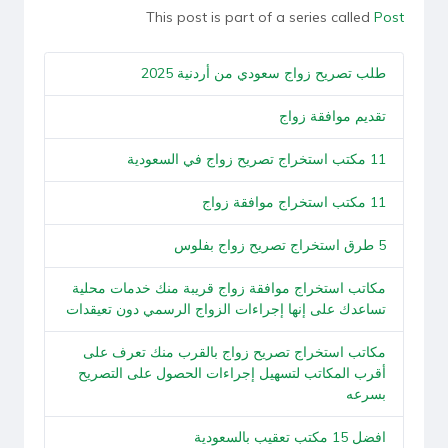
This post is part of a series called
Post
طلب تصريح زواج سعودي من أردنية 2025
تقديم موافقة زواج
11 مكتب استخراج تصريح زواج في السعودية
11 مكتب استخراج موافقة زواج
5 طرق استخراج تصريح زواج بفلوس
مكاتب استخراج موافقة زواج قريبة منك خدمات محلية
تساعدك على إنها إجراءات الزواج الرسمي دون تعيقدات
مكاتب استخراج تصريح زواج بالقرب منك تعرف على
أقرب المكاتب لتسهيل إجراءات الحصول على التصريح
بسرعه
افضل 15 مكتب تعقيب بالسعودية