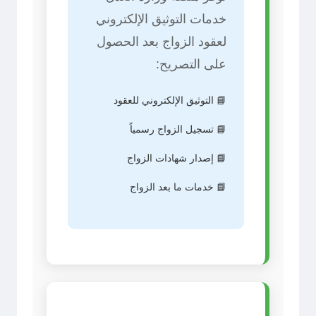
خدمات التوثيق الإلكتروني
لعقود الزواج بعد الحصول
على التصريح:
📘 التوثيق الإلكتروني للعقود
📘 تسجيل الزواج رسمياً
📘 إصدار شهادات الزواج
📘 خدمات ما بعد الزواج