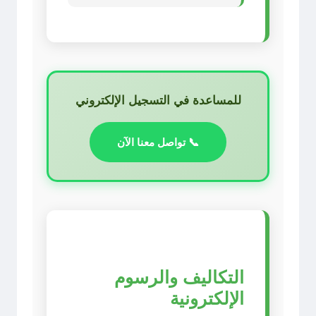
للمساعدة في التسجيل الإلكتروني
📞 تواصل معنا الآن
التكاليف والرسوم
الإلكترونية