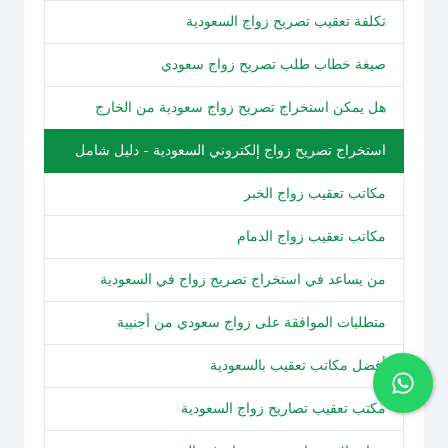
تكلفة تعقيب تصريح زواج السعودية
صيغة خطاب طلب تصريح زواج سعودي
هل يمكن استخراج تصريح زواج سعودية من الخارج
استخراج تصريح زواج إلكتروني السعودية - دليل شامل
مكاتب تعقيب زواج الخبر
مكاتب تعقيب زواج الدمام
من يساعد في استخراج تصريح زواج في السعودية
متطلبات الموافقة على زواج سعودي من أجنبية
أفضل مكاتب تعقيب بالسعودية
مكتب تعقيب تصاريح زواج السعودية