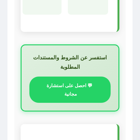
استفسر عن الشروط والمستندات
المطلوبة
💬 احصل على استشارة
مجانية