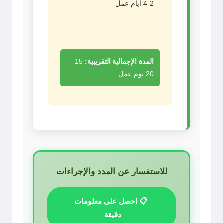
2-4 أيام عمل
المدة الإجمالية التقريبية:
15-
20 يوم عمل
للاستفسار عن المدد والإجراءات
📋 احصل على معلومات
دقيقة