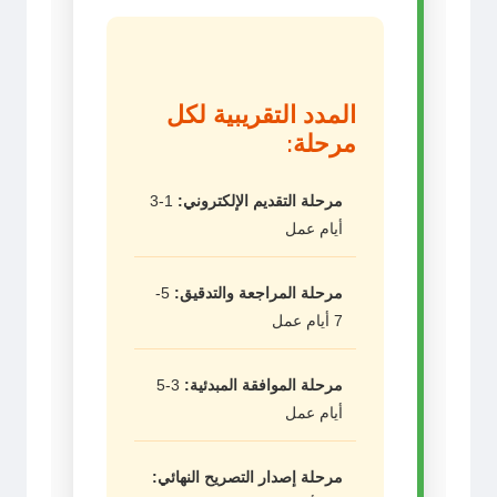
المدد التقريبية لكل
مرحلة:
مرحلة التقديم الإلكتروني:
1-3
أيام عمل
مرحلة المراجعة والتدقيق:
5-
7 أيام عمل
مرحلة الموافقة المبدئية:
3-5
أيام عمل
مرحلة إصدار التصريح النهائي: