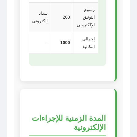
رسوم
سداد
التوثيق
200
إلكتروني
الإلكتروني
إجمالي
-
1000
التكاليف
المدة الزمنية للإجراءات
الإلكترونية