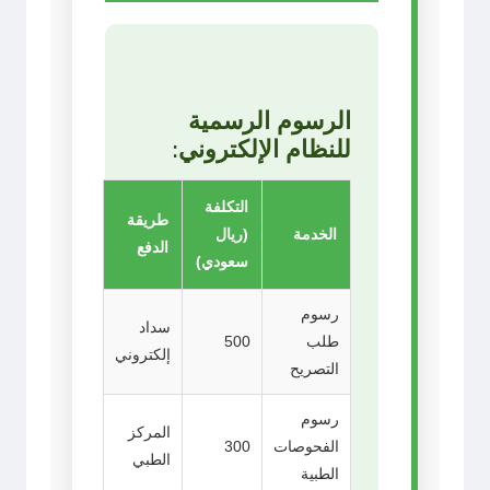
الرسوم الرسمية
للنظام الإلكتروني:
التكلفة
طريقة
الخدمة
(ريال
الدفع
سعودي)
رسوم
سداد
طلب
500
إلكتروني
التصريح
رسوم
المركز
الفحوصات
300
الطبي
الطبية