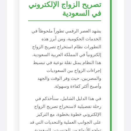
تصريح الزواج الإلكتروني
في السعودية
يشهد العصر الرقمي تطوراً ملحوظاً في
الخدمات الحكومية، ومن أبرز هذه
التطورات نظام استخراج تصريح الزواج
إلكترونياً في المملكة العربية السعودية.
هذا النظام يمثل نقلة نوعية في تبسيط
إجراءات الزواج بين السعوديات
والمصريين، حيث وفر الوقت والجهد
وأصبح أكثر كفاءة وسهولة.
في هذا الدليل الشامل، سنأخذكم في
رحلة تفصيلية لاستخراج تصريح الزواج
الإلكتروني خطوة بخطوة، مع التركيز
على الجوانب العملية والتحديات التي قد
تواجه الأزواج من الجنسيتين السعودية