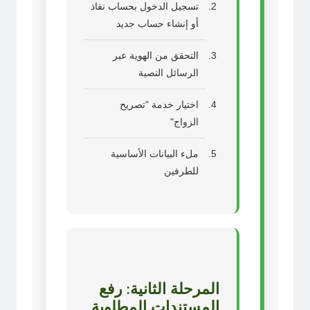
تسجيل الدخول بحساب نفاذ
أو إنشاء حساب جديد
التحقق من الهوية عبر
الرسائل النصية
اختيار خدمة "تصريح
الزواج"
ملء البيانات الأساسية
للطرفين
المرحلة الثانية: رفع
المستندات المطلوبة