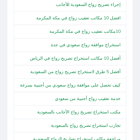
إجراء تصريح زواج السعودية للأجانب
افضل 10 مكاتب تعقيب زواج في مكة المكرمة
10مكاتب تعقيب زواج في مكة المكرمة
استخراج موافقة زواج سعودي في جدة
أفضل 10 مكاتب استخراج تصريح زواج في الرياض
أفضل 5 طرق لاستخراج تصريح زواج من السعودية
كيف تحصل على موافقة زواج سعودي من أجنبية بسرعة
خدمة تعقيب زواج أجنبية من سعودي
مكتب استخراج تصريح زواج الأجانب بالسعودية
تجارب استخراج تصريح زواج بالسعودية
مراجعة مكاتب استخراج تصاريح الزواج السعودية