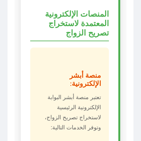
المنصات الإلكترونية
المعتمدة لاستخراج
تصريح الزواج
منصة أبشر
الإلكترونية:
تعتبر منصة أبشر البوابة
الإلكترونية الرئيسية
لاستخراج تصريح الزواج،
وتوفر الخدمات التالية: