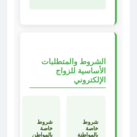
الشروط والمتطلبات
الأساسية للزواج
الإلكتروني
شروط
شروط
خاصة
خاصة
بالمواطنة
بالمواطن