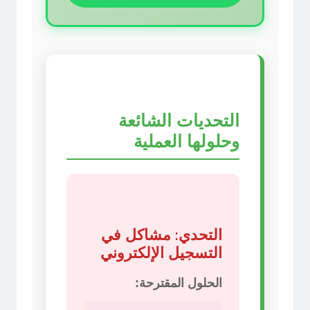
التحديات الشائعة
وحلولها العملية
التحدي: مشاكل في
التسجيل الإلكتروني
الحلول المقترحة: