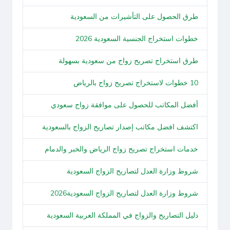
طرق الحصول على التأشيرات من السعودية
خطوات استخراج الجنسية السعودية 2026
طرق استخراج تصريح زواج من سعودية بسهولة
10 خطوات لاستخراج تصريح زواج بالرياض
أفضل المكاتب للحصول على موافقة زواج سعودي
اكتشف افضل مكاتب إصدار تصاريح الزواج بالسعودية
خدمات استخراج تصريح زواج الرياض والخبر والدمام
شروط وزارة العدل لتصاريح الزواج السعودية
شروط وزارة العدل لتصاريح الزواج السعودية2026
دليل التصاريح والزواج في المملكة العربية السعودية