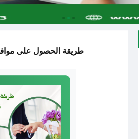
طريقة الحصول على موافق