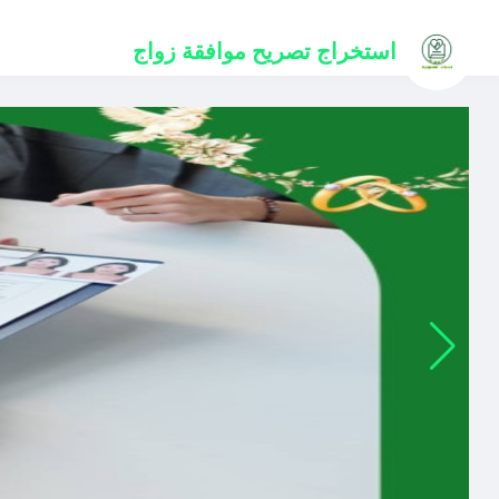
استخراج
تصريح موافقة زواج