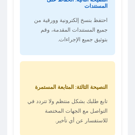
المستندات
احتفظ بنسخ إلكترونية وورقية من
جميع المستندات المقدمة، وقم
بتوثيق جميع الإجراءات.
النصيحة الثالثة: المتابعة المستمرة
تابع طلبك بشكل منتظم ولا تتردد في
التواصل مع الجهات المختصة
للاستفسار عن أي تأخير.