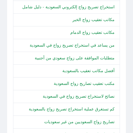
استخراج تصريح زواج إلكتروني السعودية - دليل شامل
مكاتب تعقيب زواج الخبر
مكاتب تعقيب زواج الدمام
من يساعد في استخراج تصريح زواج في السعودية
متطلبات الموافقة على زواج سعودي من أجنبية
أفضل مكاتب تعقيب بالسعودية
مكتب تعقيب تصاريح زواج السعودية
نصائح لاستخراج تصريح زواج في السعودية
كم تستغرق عملية استخراج تصريح زواج بالسعودية
تصاريح زواج السعوديين من غير سعوديات