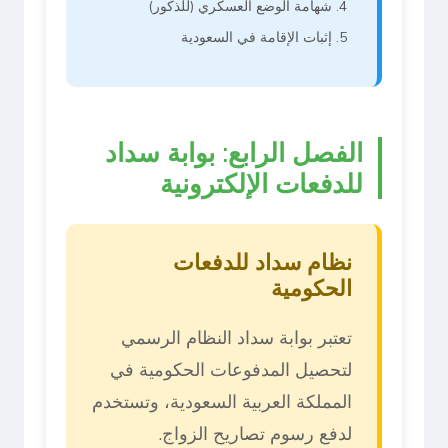
شهامة الوضع العسكري (للذكور)
إثبات الإقامة في السعودية
الفصل الرابع: بوابة سداد
للدفعات الإلكترونية
نظام سداد للدفعات
الحكومية
تعتبر بوابة سداد النظام الرسمي
لتحصيل المدفوعات الحكومية في
المملكة العربية السعودية، وتستخدم
لدفع رسوم تصاريح الزواج.