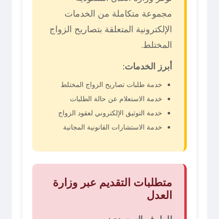
مجموعة متكاملة من الخدمات
الإلكترونية المتعلقة بتصاريح الزواج
المختلط.
أبرز الخدمات:
خدمة طلبات تصاريح الزواج المختلط
خدمة الاستعلام عن حالة الطلبات
خدمة التوثيق الإلكتروني لعقود الزواج
خدمة الاستشارات القانونية المجانية
متطلبات التقديم عبر وزارة
العدل