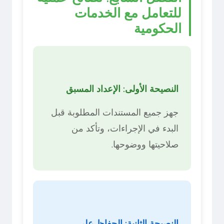
للتعامل مع الخدمات
الحكومية
النصيحة الأولى: الإعداد المسبق
جهز جميع المستندات المطلوبة قبل
البدء في الإجراءات، وتأكد من
صلاحيتها ووضوحها.
النصيحة الثانية: الحفاظ على