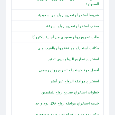
السعودية
شروط استخراج تصريح زواج من سعودية
معقب استخراج تصريح زواج بسرعة
طلب تصريح زواج سعودي من أجنبية إلكترونيًا
مكاتب استخراج موافقة زواج بالقرب مني
استخراج تصاريح الزواج بدون تعقيد
أفضل جهة لاستخراج تصريح زواج رسمي
استخراج موافقة الزواج عبر أبشر
خطوات استخراج تصريح زواج للمقيمين
خدمة استخراج موافقة زواج خلال يوم واحد
مكتب معتمد لاستخراج تصريح زواج سعودي