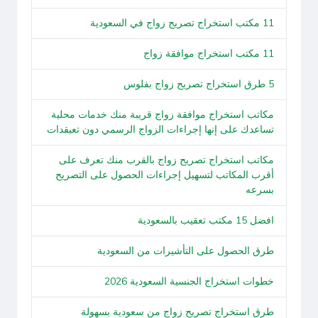
11 مكتب استخراج تصريح زواج في السعودية
11 مكتب استخراج موافقة زواج
5 طرق استخراج تصريح زواج بفلوس
مكاتب استخراج موافقة زواج قريبة منك خدمات محلية
تساعدك على إنها إجراءات الزواج الرسمي دون تعيقدات
مكاتب استخراج تصريح زواج بالقرب منك تعرف على
أقرب المكاتب لتسهيل إجراءات الحصول على التصريح
بسرعه
افضل 15 مكتب تعقيب بالسعودية
طرق الحصول على التأشيرات من السعودية
خطوات استخراج الجنسية السعودية 2026
طرق استخراج تصريح زواج من سعودية بسهولة