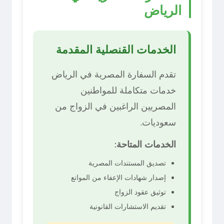
الرياض
الخدمات القنصلية المقدمة
تقدم السفارة المصرية في الرياض
خدمات متكاملة للمواطنين
المصريين الراغبين في الزواج من
سعوديات.
الخدمات المتاحة:
تصديق المستندات المصرية
إصدار شهادات الإعفاء من الموانع
توثيق عقود الزواج
تقديم الاستشارات القانونية