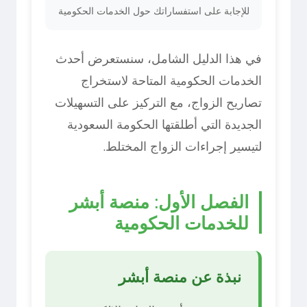
للإجابة على استفساراتك حول الخدمات الحكومية
في هذا الدليل الشامل، سنستعرض أحدث
الخدمات الحكومية المتاحة لاستخراج
تصاريح الزواج، مع التركيز على التسهيلات
الجديدة التي أطلقتها الحكومة السعودية
لتيسير إجراءات الزواج المختلط.
الفصل الأول: منصة أبشر
للخدمات الحكومية
نبذة عن منصة أبشر