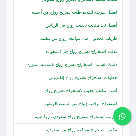
افضل طريقة لتقديم طلب تصريح زواج من أجنبية
أفضل 10 مكاتب تعقيب زواج في الرياض
طريقة الحصول على موافقة زواج من مقيمة
تكلفة استخراج تصريح زواج في السعودية
دليلك الشامل استخراج تصريح زواج بالمدينة المنورة
خطوات استخراج تصريح زواج إلكتروني
أسرع مكتب تعقيب لاستخراج تصريح زواج
استخراج موافقة زواج عبر المنصة الوطنية
طريقة استخراج تصريح زواج سعودي من أجنبية
مكتب استخراج موافقة زواج من سعودية