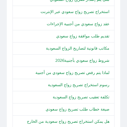
استخراج تصريح زواج سعودي عبر الإنترنت
عقد زواج سعودي من أجنبية الإجراءات
تقديم طلب موافقة زواج سعودي
مكاتب قانونية لتصاريح الزواج السعودية
شروط زواج سعودي بأجنبية2026
لماذا يتم رفض تصريح زواج سعودي من أجنبية
رسوم استخراج تصريح زواج السعودية
تكلفة تعقيب تصريح زواج السعودية
صيغة خطاب طلب تصريح زواج سعودي
هل يمكن استخراج تصريح زواج سعودية من الخارج