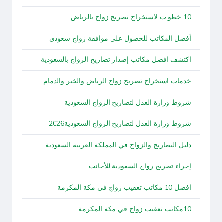
10 خطوات لاستخراج تصريح زواج بالرياض
أفضل المكاتب للحصول على موافقة زواج سعودي
اكتشف افضل مكاتب إصدار تصاريح الزواج بالسعودية
خدمات استخراج تصريح زواج الرياض والخبر والدمام
شروط وزارة العدل لتصاريح الزواج السعودية
شروط وزارة العدل لتصاريح الزواج السعودية2026
دليل التصاريح والزواج في المملكة العربية السعودية
إجراء تصريح زواج السعودية للأجانب
افضل 10 مكاتب تعقيب زواج في مكة المكرمة
10مكاتب تعقيب زواج في مكة المكرمة