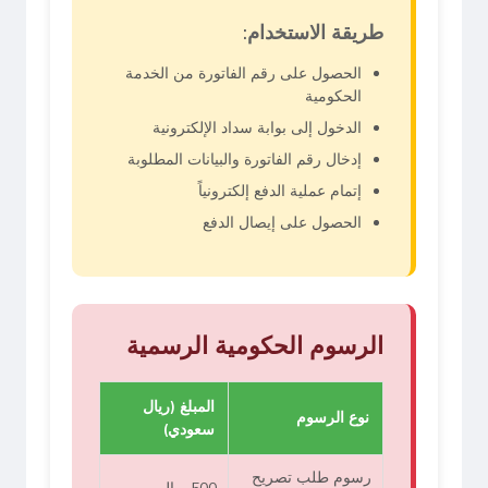
طريقة الاستخدام:
الحصول على رقم الفاتورة من الخدمة
الحكومية
الدخول إلى بوابة سداد الإلكترونية
إدخال رقم الفاتورة والبيانات المطلوبة
إتمام عملية الدفع إلكترونياً
الحصول على إيصال الدفع
الرسوم الحكومية الرسمية
المبلغ (ريال
نوع الرسوم
سعودي)
رسوم طلب تصريح