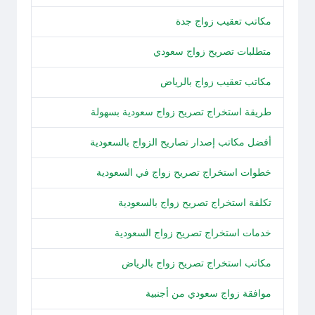
مكاتب تعقيب زواج جدة
متطلبات تصريح زواج سعودي
مكاتب تعقيب زواج بالرياض
طريقة استخراج تصريح زواج سعودية بسهولة
أفضل مكاتب إصدار تصاريح الزواج بالسعودية
خطوات استخراج تصريح زواج في السعودية
تكلفة استخراج تصريح زواج بالسعودية
خدمات استخراج تصريح زواج السعودية
مكاتب استخراج تصريح زواج بالرياض
موافقة زواج سعودي من أجنبية