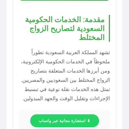
مقدمة: الخدمات الحكومية
السعودية لتصاريح الزواج
المختلط
تشهد المملكة العربية السعودية تطوراً
ملحوظاً في الخدمات الحكومية الإلكترونية،
ومن أبرزها الخدمات المتعلقة بتصاريح
الزواج المختلط بين السعوديين والمصريين.
تمثل هذه الخدمات نقلة نوعية في تبسيط
الإجراءات وتقليل الوقت والجهد المبذولين.
📱 استشارة مجانية عبر واتساب