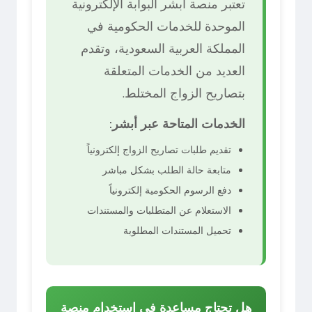
تعتبر منصة أبشر البوابة الإلكترونية
الموحدة للخدمات الحكومية في
المملكة العربية السعودية، وتقدم
العديد من الخدمات المتعلقة
بتصاريح الزواج المختلط.
الخدمات المتاحة عبر أبشر:
تقديم طلبات تصاريح الزواج إلكترونياً
متابعة حالة الطلب بشكل مباشر
دفع الرسوم الحكومية إلكترونياً
الاستعلام عن المتطلبات والمستندات
تحميل المستندات المطلوبة
هل تحتاج مساعدة في استخدام منصة