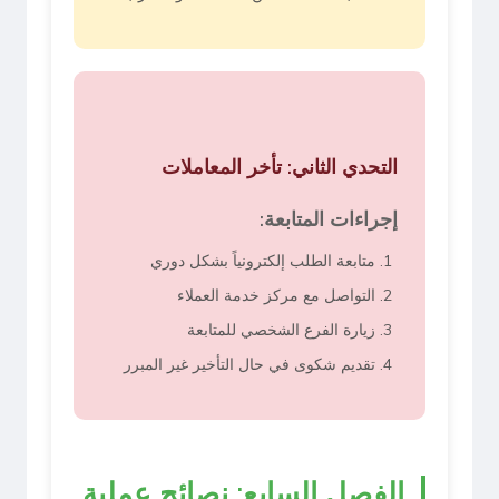
التحدي الثاني: تأخر المعاملات
إجراءات المتابعة:
متابعة الطلب إلكترونياً بشكل دوري
التواصل مع مركز خدمة العملاء
زيارة الفرع الشخصي للمتابعة
تقديم شكوى في حال التأخير غير المبرر
الفصل السابع: نصائح عملية