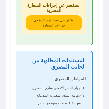
استفسر عن إجراءات السفارة
المصرية
📞 تواصل معنا للمساعدة في
إجراءات السفارة
المستندات المطلوبة من
الجانب المصري
للمواطن المصري:
جواز السفر الأصلي ساري المفعول
شهامة الميلاد المصرية المصدقة
شهامة عدم محكومية من مصر