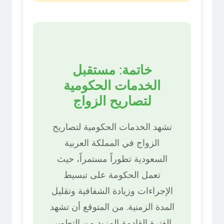
خاتمة: مستقبل
الخدمات الحكومية
لتصاريح الزواج
تشهد الخدمات الحكومية لتصاريح
الزواج في المملكة العربية
السعودية تطوراً مستمراً، حيث
تعمل الحكومة على تبسيط
الإجراءات وزيادة الشفافية وتقليل
المدة الزمنية. من المتوقع أن تشهد
الفترة القادمة المزيد من التطوير