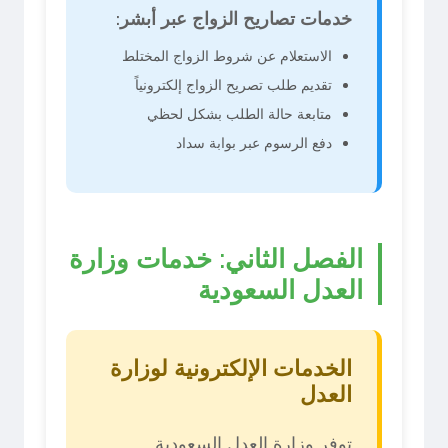
خدمات تصاريح الزواج عبر أبشر:
الاستعلام عن شروط الزواج المختلط
تقديم طلب تصريح الزواج إلكترونياً
متابعة حالة الطلب بشكل لحظي
دفع الرسوم عبر بوابة سداد
الفصل الثاني: خدمات وزارة
العدل السعودية
الخدمات الإلكترونية لوزارة
العدل
توفر وزارة العدل السعودية