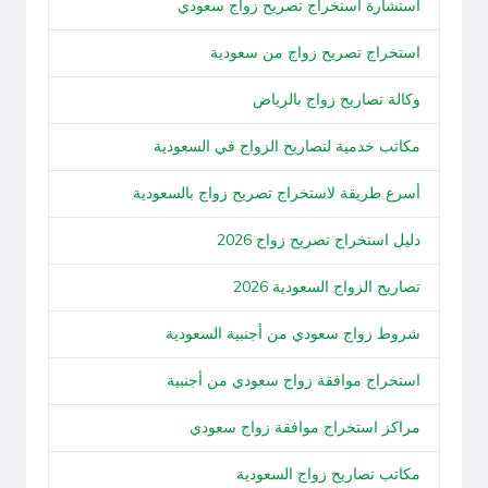
استشارة استخراج تصريح زواج سعودي
استخراج تصريح زواج من سعودية
وكالة تصاريح زواج بالرياض
مكاتب خدمية لتصاريح الزواج في السعودية
أسرع طريقة لاستخراج تصريح زواج بالسعودية
دليل استخراج تصريح زواج 2026
تصاريح الزواج السعودية 2026
شروط زواج سعودي من أجنبية السعودية
استخراج موافقة زواج سعودي من أجنبية
مراكز استخراج موافقة زواج سعودي
مكاتب تصاريح زواج السعودية