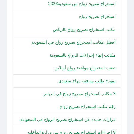
استخراج تصريح زواج من سعودية2026
استخراج تصريح زواج
مكتب استخراج تصريح زواج بالرياض
أفضل مكاتب استخراج تصريح زواج في السعودية
مكاتب إنهاء إجراءات الزواج بالسعودية
تعقب استخراج موافقة زواج أونلاين
نموذج طلب موافقة زواج سعودي
3 مكاتب استخراج تصريح زواج في الرياض
رقم مكتب استخراج تصريح زواج
قرارات جديدة عن استخراج تصريح الزواج في السعودية
8 اجراءات استخراج تصريح زواج من وزارة الداخلية