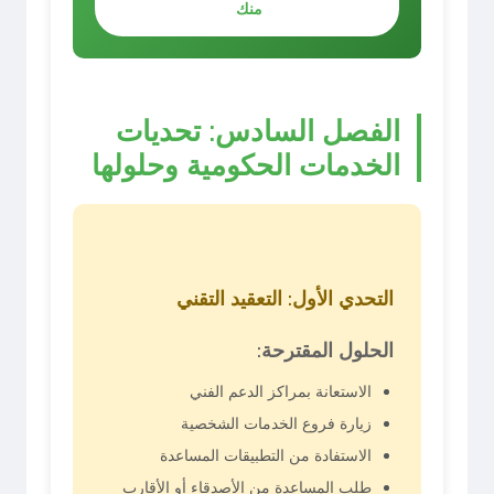
منك
الفصل السادس: تحديات
الخدمات الحكومية وحلولها
التحدي الأول: التعقيد التقني
الحلول المقترحة:
الاستعانة بمراكز الدعم الفني
زيارة فروع الخدمات الشخصية
الاستفادة من التطبيقات المساعدة
طلب المساعدة من الأصدقاء أو الأقارب