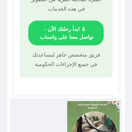
في هذه الخدمات.
📱 ابدأ رحلتك الآن -
تواصل معنا على واتساب
فريق متخصص جاهز لمساعدتك
في جميع الإجراءات الحكومية