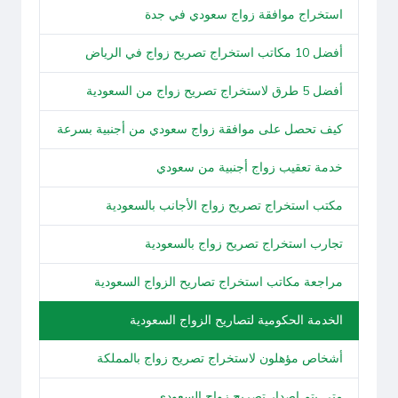
استخراج موافقة زواج سعودي في جدة
أفضل 10 مكاتب استخراج تصريح زواج في الرياض
أفضل 5 طرق لاستخراج تصريح زواج من السعودية
كيف تحصل على موافقة زواج سعودي من أجنبية بسرعة
خدمة تعقيب زواج أجنبية من سعودي
مكتب استخراج تصريح زواج الأجانب بالسعودية
تجارب استخراج تصريح زواج بالسعودية
مراجعة مكاتب استخراج تصاريح الزواج السعودية
الخدمة الحكومية لتصاريح الزواج السعودية
أشخاص مؤهلون لاستخراج تصريح زواج بالمملكة
متى يتم إصدار تصريح زواج السعودي