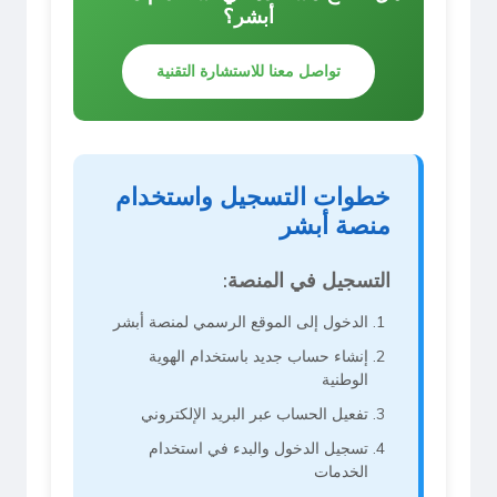
أبشر؟
تواصل معنا للاستشارة التقنية
خطوات التسجيل واستخدام
منصة أبشر
التسجيل في المنصة:
الدخول إلى الموقع الرسمي لمنصة أبشر
إنشاء حساب جديد باستخدام الهوية
الوطنية
تفعيل الحساب عبر البريد الإلكتروني
تسجيل الدخول والبدء في استخدام
الخدمات