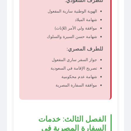
للطرف السعودي:
الهوية الوطنية سارية المفعول
شهامة الميلاد
موافقة ولي الأمر (للإناث)
شهامة حسن السيرة والسلوك
للطرف المصري:
جواز السفر ساري المفعول
تصريح الإقامة في السعودية
شهامة عدم محكومية
موافقة السفارة المصرية
الفصل الثالث: خدمات
السفارة المصرية في