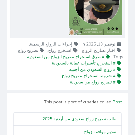
نوفمبر 13, 2025
in
إجراءات الزواج الرسمية
,
اخبار تصاريح الزواج
,
استخرج زواج
,
تصريح زواج
Tags
# طرق استخراج تصريح الزواج من السعودية
# استخراج تأشيرات عمالة بالسعودية
# زواج السعودي من أجنبية
# شروط استخراج تصريح زواج
# تصريح زواج من سعودية
This post is part of a series called
Post
طلب تصريح زواج سعودي من أردنية 2025
تقديم موافقة زواج