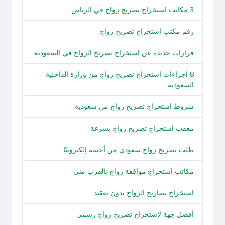
3 مكاتب استخراج تصريح زواج في الرياض
رقم مكتب استخراج تصريح زواج
قرارات جديدة عن استخراج تصريح الزواج في السعودية
8 اجراءات استخراج تصريح زواج من وزارة الداخلية
السعودية
شروط استخراج تصريح زواج من سعودية
معقب استخراج تصريح زواج بسرعة
طلب تصريح زواج سعودي من أجنبية إلكترونيًا
مكاتب استخراج موافقة زواج بالقرب مني
استخراج تصاريح الزواج بدون تعقيد
أفضل جهة لاستخراج تصريح زواج رسمي