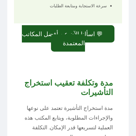
سرعة الاستجابة ومتابعة الطلبات
💬 اسألنا الآن عن أفضل المكاتب
المعتمدة
مدة وتكلفة تعقيب استخراج
التأشيرات
مدة استخراج التأشيرة تعتمد على نوعها
والإجراءات المطلوبة، ويتابع المكتب هذه
العملية لتسريعها قدر الإمكان. التكلفة