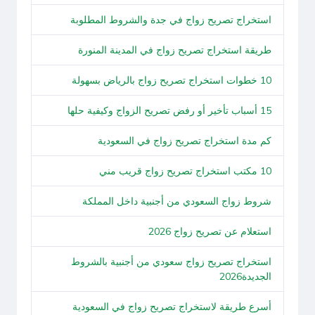
استخراج تصريح زواج في جدة والشروط المطلوبة
طريقة استخراج تصريح زواج في المدينة المنورة
10 خطوات استخراج تصريح زواج بالرياض بسهولة
15 أسباب تأخير أو رفض تصريح الزواج وكيفية حلها
كم مدة استخراج تصريح زواج في السعودية
10 مكتب استخراج تصريح زواج قريب مني
شروط زواج السعودي من أجنبية داخل المملكة
استعلام عن تصريح زواج 2026
استخراج تصريح زواج سعودي من أجنبية بالشروط
الجديدة2026
أسرع طريقة لاستخراج تصريح زواج في السعودية