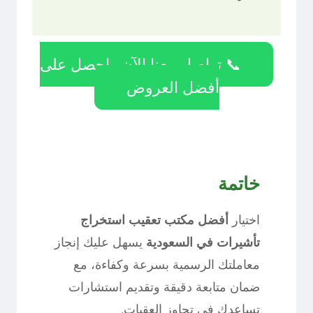
📞 تواصل معنا الآن واحصل على
أفضل العروض
خاتمة
اختيار
أفضل مكتب تعقيب استخراج
تأشيرات في السعودية
يسهل عليك إنجاز
معاملتك الرسمية بسرعة وكفاءة، مع
ضمان متابعة دقيقة وتقديم استشارات
تساعدك في تجاوز العقبات.