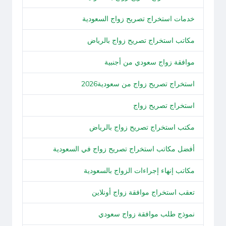
خدمات استخراج تصريح زواج السعودية
مكاتب استخراج تصريح زواج بالرياض
موافقة زواج سعودي من أجنبية
استخراج تصريح زواج من سعودية2026
استخراج تصريح زواج
مكتب استخراج تصريح زواج بالرياض
أفضل مكاتب استخراج تصريح زواج في السعودية
مكاتب إنهاء إجراءات الزواج بالسعودية
تعقب استخراج موافقة زواج أونلاين
نموذج طلب موافقة زواج سعودي