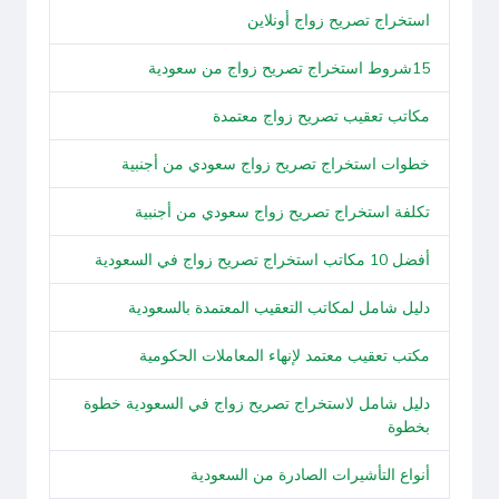
استخراج تصريح زواج أونلاين
15شروط استخراج تصريح زواج من سعودية
مكاتب تعقيب تصريح زواج معتمدة
خطوات استخراج تصريح زواج سعودي من أجنبية
تكلفة استخراج تصريح زواج سعودي من أجنبية
أفضل 10 مكاتب استخراج تصريح زواج في السعودية
دليل شامل لمكاتب التعقيب المعتمدة بالسعودية
مكتب تعقيب معتمد لإنهاء المعاملات الحكومية
دليل شامل لاستخراج تصريح زواج في السعودية خطوة
بخطوة
أنواع التأشيرات الصادرة من السعودية