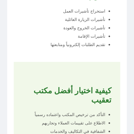
استخراج تأشيرات العمل
تأشيرات الزيارة العائلية
تأشيرات الخروج والعودة
تأشيرات الإقامة
تقديم الطلبات إلكترونياً ومتابعتها
كيفية اختيار أفضل مكتب
تعقيب
التأكد من ترخيص المكتب واعتماده رسمياً
الاطلاع على تقييمات العملاء وتجاربهم
الشفافية في التكاليف والخدمات