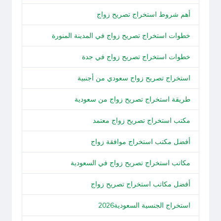
أهم شروط استخراج تصريح زواج
خطوات استخراج تصريح زواج في المدينة المنورة
خطوات استخراج تصريح زواج في جدة
استخراج تصريح زواج سعودي من أجنبية
طريقة استخراج تصريح زواج من سعودية
مكتب استخراج تصريح زواج معتمد
أفضل مكتب استخراج موافقة زواج
مكاتب استخراج تصريح زواج في السعودية
أفضل مكاتب استخراج تصريح زواج
استخراج الجنسية السعودية2026