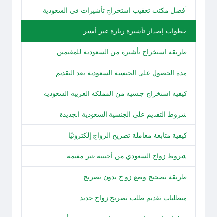
أفضل مكتب تعقيب استخراج تأشيرات في السعودية
خطوات إصدار تأشيرة زيارة عبر أبشر
طريقة استخراج تأشيرة من السعودية للمقيمين
مدة الحصول على الجنسية السعودية بعد التقديم
كيفية استخراج جنسية من المملكة العربية السعودية
شروط التقديم على الجنسية السعودية الجديدة
كيفية متابعة معاملة تصريح الزواج إلكترونيًا
شروط زواج السعودي من أجنبية غير مقيمة
طريقة تصحيح وضع زواج بدون تصريح
متطلبات تقديم طلب تصريح زواج جديد