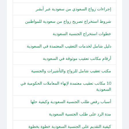
إجراءات زواج السعودي من سعودية عبر أبشر
شروط استخراج تصريح زواج من سعودية للمواطنين
خطوات استخراج الجنسية السعودية
دليل شامل لخدمات التعقيب المعتمدة في السعودية
أرقام مكاتب تعقيب موثوقة في السعودية
مكتب تعقيب شامل للزواج والتأشيرات والجنسية
10 مكاتب تعقيب معتمدة لإنهاء المعاملات الحكومية في
السعودية
أسباب رفض طلب الجنسية السعودية وكيفية حلها
مدة الرد على طلب الجنسية السعودية
كيفية التقديم على الجنسية السعودية خطوة بخطوة