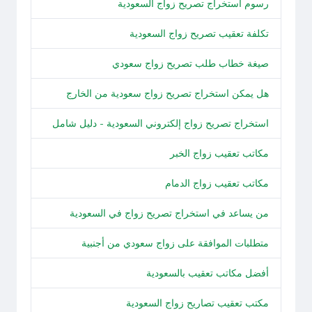
رسوم استخراج تصريح زواج السعودية
تكلفة تعقيب تصريح زواج السعودية
صيغة خطاب طلب تصريح زواج سعودي
هل يمكن استخراج تصريح زواج سعودية من الخارج
استخراج تصريح زواج إلكتروني السعودية - دليل شامل
مكاتب تعقيب زواج الخبر
مكاتب تعقيب زواج الدمام
من يساعد في استخراج تصريح زواج في السعودية
متطلبات الموافقة على زواج سعودي من أجنبية
أفضل مكاتب تعقيب بالسعودية
مكتب تعقيب تصاريح زواج السعودية