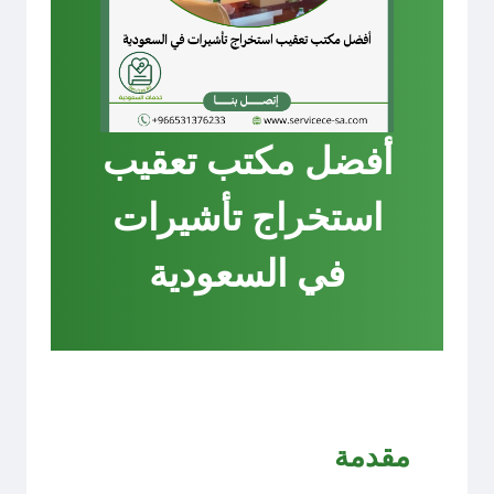
أفضل مكتب تعقيب
استخراج تأشيرات
في السعودية
مقدمة