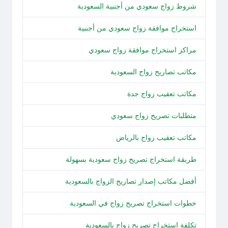
شروط زواج سعودي من أجنبية السعودية
استخراج موافقة زواج سعودي من أجنبية
مراكز استخراج موافقة زواج سعودي
مكاتب تصاريح زواج السعودية
مكاتب تعقيب زواج جدة
متطلبات تصريح زواج سعودي
مكاتب تعقيب زواج بالرياض
طريقة استخراج تصريح زواج سعودية بسهولة
أفضل مكاتب إصدار تصاريح الزواج بالسعودية
خطوات استخراج تصريح زواج في السعودية
تكلفة استخراج تصريح زواج بالسعودية