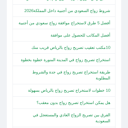
شروط زواج السعودي من أجنبية داخل المملكة2026
أفضل 5 طرق لاستخراج موافقة زواج سعودي من أجنبية
أفضل المكاتب للحصول على موافقة
10مكتب تعقيب تصريح زواج بالرياض قريب منك
استخراج تصريح زواج في المدينة المنورة خطوة بخطوة
طريقة استخراج تصريح زواج في جدة والشروط
المطلوبة
10 خطوات لاستخراج تصريح زواج بالرياض بسهولة
هل يمكن استخراج تصريح زواج بدون معقب؟
الفرق بين تصريح الزواج العادي والمستعجل في
السعودية