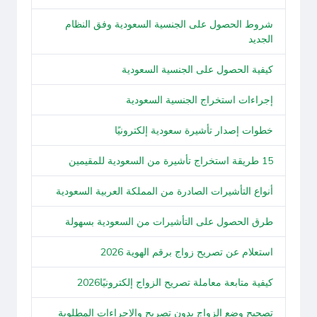
شروط الحصول على الجنسية السعودية وفق النظام
الجديد
كيفية الحصول على الجنسية السعودية
إجراءات استخراج الجنسية السعودية
خطوات إصدار تأشيرة سعودية إلكترونيًا
15 طريقة استخراج تأشيرة من السعودية للمقيمين
أنواع التأشيرات الصادرة من المملكة العربية السعودية
طرق الحصول على التأشيرات من السعودية بسهولة
استعلام عن تصريح زواج برقم الهوية 2026
كيفية متابعة معاملة تصريح الزواج إلكترونيًا2026
تصحيح وضع الزواج بدون تصريح والإجراءات المطلوبة