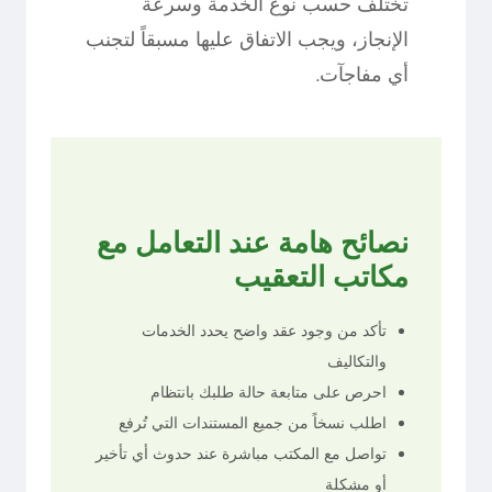
تختلف حسب نوع الخدمة وسرعة
الإنجاز، ويجب الاتفاق عليها مسبقاً لتجنب
أي مفاجآت.
نصائح هامة عند التعامل مع
مكاتب التعقيب
تأكد من وجود عقد واضح يحدد الخدمات
والتكاليف
احرص على متابعة حالة طلبك بانتظام
اطلب نسخاً من جميع المستندات التي تُرفع
تواصل مع المكتب مباشرة عند حدوث أي تأخير
أو مشكلة