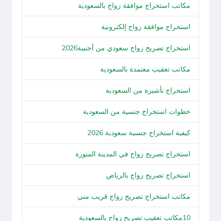
مكاتب استخراج موافقة زواج بالسعودية
استخراج موافقة زواج إلكترونية
استخراج تصريح زواج سعودي من أجنبية2026
مكاتب تعقيب معتمدة بالسعودية
استخراج تأشيرة من السعودية
خطوات استخراج جنسية من السعودية
كيفية استخراج جنسية سعودية 2026
استخراج تصريح زواج في المدينة المنورة
استخراج تصريح زواج بالرياض
مكاتب استخراج تصريح زواج قريب مني
10مكاتب تعقيب تصريح زواج بالسعودية