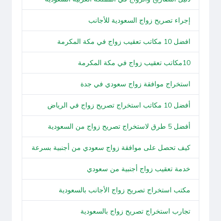
إجراء تصريح زواج السعودية للأجانب
افضل 10 مكاتب تعقيب زواج في مكة المكرمة
10مكاتب تعقيب زواج في مكة المكرمة
استخراج موافقة زواج سعودي في جدة
أفضل 10 مكاتب استخراج تصريح زواج في الرياض
أفضل 5 طرق لاستخراج تصريح زواج من السعودية
كيف تحصل على موافقة زواج سعودي من أجنبية بسرعة
خدمة تعقيب زواج أجنبية من سعودي
مكتب استخراج تصريح زواج الأجانب بالسعودية
تجارب استخراج تصريح زواج بالسعودية