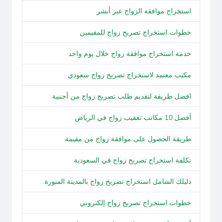
استخراج موافقة الزواج عبر أبشر
خطوات استخراج تصريح زواج للمقيمين
خدمة استخراج موافقة زواج خلال يوم واحد
مكتب معتمد لاستخراج تصريح زواج سعودي
افضل طريقة لتقديم طلب تصريح زواج من أجنبية
أفضل 10 مكاتب تعقيب زواج في الرياض
طريقة الحصول على موافقة زواج من مقيمة
تكلفة استخراج تصريح زواج في السعودية
دليلك الشامل استخراج تصريح زواج بالمدينة المنورة
خطوات استخراج تصريح زواج إلكتروني