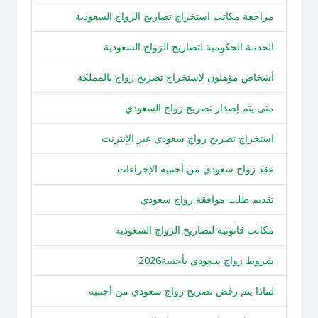
مراجعة مكاتب استخراج تصاريح الزواج السعودية
الخدمة الحكومية لتصاريح الزواج السعودية
أشخاص مؤهلون لاستخراج تصريح زواج بالمملكة
متى يتم إصدار تصريح زواج السعودي
استخراج تصريح زواج سعودي عبر الإنترنت
عقد زواج سعودي من أجنبية الإجراءات
تقديم طلب موافقة زواج سعودي
مكاتب قانونية لتصاريح الزواج السعودية
شروط زواج سعودي بأجنبية2026
لماذا يتم رفض تصريح زواج سعودي من أجنبية