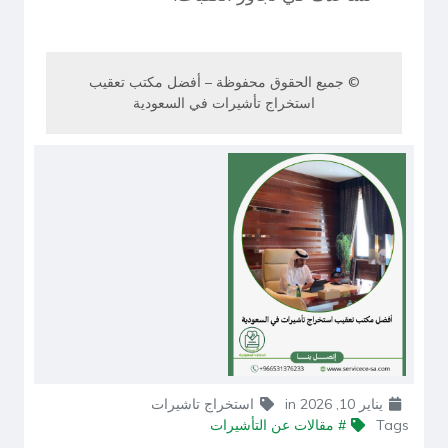
© جميع الحقوق محفوظة – أفضل مكتب تعقيب
استخراج تأشيرات في السعودية
يناير 10, 2026
in
استخراج تاشيرات
Tags
# مقالات عن التأشيرات