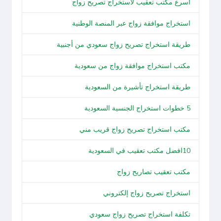
أسرع مكتب تعقيب لاستخراج تصريح زواج
استخراج موافقة زواج عبر المنصة الوطنية
طريقة استخراج تصريح زواج سعودي من أجنبية
مكتب استخراج موافقة زواج من سعودية
طريقة استخراج تأشيرة من السعودية
5 خطوات استخراج الجنسية السعودية
مكتب استخراج تصريح زواج قريب مني
10افضل مكتب تعقيب في السعودية
مكتب تعقيب تصاريح زواج
استخراج تصريح زواج إلكتروني
تكلفة استخراج تصريح زواج سعودي