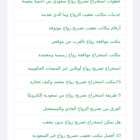
خطوات استخراج تصريح زواج سعودي من أجنبية مقيمة
خدمات مكاتب تعقيب الزواج وما الذي تقدمه
أرقام مكاتب تعقيب تصريح زواج موثوقة
مكتب موافقة زواج بالقرب من موقعي
مكاتب استخراج موافقة زواج رسمية ومعتمدة
استخراج تصريح زواج أونلاين عبر المنصات الحكومية
15مكتب استخراج تصريح زواج معتمد وكيف تختاره
5 طريقة استخراج تصريح زواج من سعودية إلكترونيًا
الفرق بين تصريح الزواج العادي والمستعجل
هل يمكن استخراج تصريح زواج بدون معقب
10 أفضل مكتب تعقيب تصريح زواج في السعودية