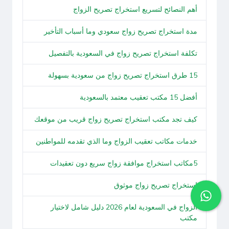
أهم النصائح لتسريع استخراج تصريح الزواج
مدة استخراج تصريح زواج سعودي وما أسباب التأخير
تكلفة استخراج تصريح زواج في السعودية بالتفصيل
15 طرق استخراج تصريح زواج من سعودية بسهولة
أفضل 15 مكتب تعقيب معتمد بالسعودية
كيف تجد مكتب استخراج تصريح زواج قريب من موقعك
خدمات مكاتب تعقيب الزواج وما الذي تقدمه للمواطنين
5مكاتب استخراج موافقة زواج سريع دون تعقيدات
استخراج تصريح زواج موثوق
الزواج في السعودية لعام 2026 دليل شامل لاختيار
مكتب