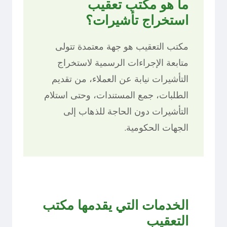
ما هو مكتب تعقيب
استخراج تأشيرات؟
مكتب التعقيب هو جهة معتمدة تتولى
متابعة الإجراءات الرسمية لاستخراج
التأشيرات نيابة عن العملاء، من تقديم
الطلبات، جمع المستندات، وحتى استلام
التأشيرات دون الحاجة للذهاب إلى
الجهات الحكومية.
الخدمات التي يقدمها مكتب
التعقيب