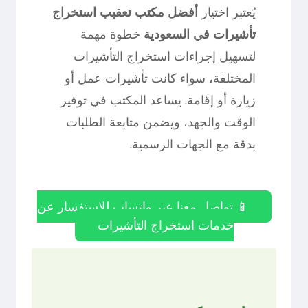
يُعتبر اختيار
أفضل مكتب تعقيب استخراج
تأشيرات في السعودية
خطوة مهمة
لتسهيل إجراءات استخراج التأشيرات
المختلفة، سواء كانت تأشيرات عمل أو
زيارة أو إقامة. يساعد المكتب في توفير
الوقت والجهد، ويضمن متابعة الطلبات
بدقة مع الجهات الرسمية.
📱 تواصل معنا عبر واتساب للاستفسار عن
خدمات استخراج التأشيرات