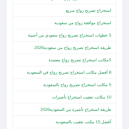
استخراج تصريح زواج سريع
استخراج موافقة زواج من سعودية
5 خطوات استخراج تصريح زواج سعودي من أجنبية
طريقة استخراج تصريح زواج من سعودية2026
5مكاتب استخراج تصريح زواج معتمدة
8 أفضل مكاتب استخراج تصريح زواج في السعودية
5 مكاتب استخراج تصريح زواج بالسعودية
10 مكاتب تعقيب استخراج تأشيرات
طريقة استخراج تأشيرة من السعودية2026
أفضل 15 مكتب تعقيب بالسعودية