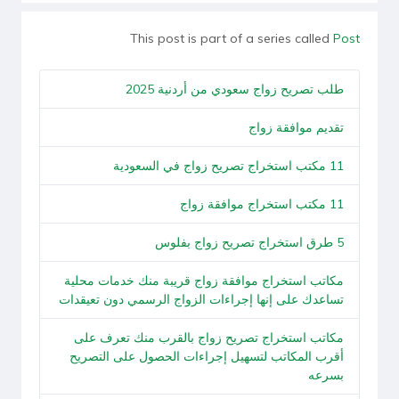
This post is part of a series called
Post
طلب تصريح زواج سعودي من أردنية 2025
تقديم موافقة زواج
11 مكتب استخراج تصريح زواج في السعودية
11 مكتب استخراج موافقة زواج
5 طرق استخراج تصريح زواج بفلوس
مكاتب استخراج موافقة زواج قريبة منك خدمات محلية
تساعدك على إنها إجراءات الزواج الرسمي دون تعيقدات
مكاتب استخراج تصريح زواج بالقرب منك تعرف على
أقرب المكاتب لتسهيل إجراءات الحصول على التصريح
بسرعه