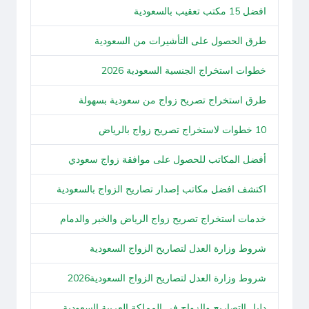
افضل 15 مكتب تعقيب بالسعودية
طرق الحصول على التأشيرات من السعودية
خطوات استخراج الجنسية السعودية 2026
طرق استخراج تصريح زواج من سعودية بسهولة
10 خطوات لاستخراج تصريح زواج بالرياض
أفضل المكاتب للحصول على موافقة زواج سعودي
اكتشف افضل مكاتب إصدار تصاريح الزواج بالسعودية
خدمات استخراج تصريح زواج الرياض والخبر والدمام
شروط وزارة العدل لتصاريح الزواج السعودية
شروط وزارة العدل لتصاريح الزواج السعودية2026
دليل التصاريح والزواج في المملكة العربية السعودية