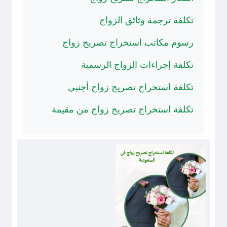
تكلفة ترجمة وثائق الزواج
رسوم مكاتب استخراج تصريح زواج
تكلفة إجراءات الزواج الرسمية
تكلفة استخراج تصريح زواج أجنبي
تكلفة استخراج تصريح زواج من مقيمة