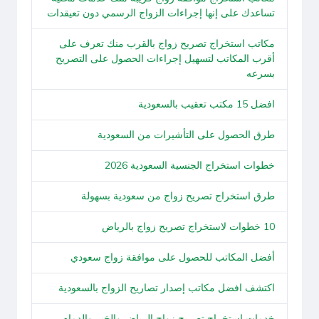
تساعدك على إنها إجراءات الزواج الرسمي دون تعيقدات
مكاتب استخراج تصريح زواج بالقرب منك تعرف على
أقرب المكاتب لتسهيل إجراءات الحصول على التصريح
بسرعه
افضل 15 مكتب تعقيب بالسعودية
طرق الحصول على التأشيرات من السعودية
خطوات استخراج الجنسية السعودية 2026
طرق استخراج تصريح زواج من سعودية بسهولة
10 خطوات لاستخراج تصريح زواج بالرياض
أفضل المكاتب للحصول على موافقة زواج سعودي
اكتشف افضل مكاتب إصدار تصاريح الزواج بالسعودية
خدمات استخراج تصريح زواج الرياض والخبر والدمام