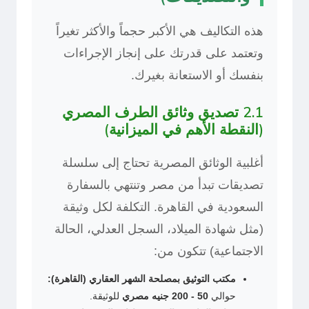
هذه التكاليف هي الأكبر حجماً والأكثر تغيراً
وتعتمد على قدرتك على إنجاز الإجراءات
بنفسك أو الاستعانة بغيرك.
2.1 تصديق وثائق الطرف المصري
(النقطة الأهم في الميزانية)
أغلبية الوثائق المصرية تحتاج إلى سلسلة
تصديقات تبدأ من مصر وتنتهي بالسفارة
السعودية في القاهرة. التكلفة لكل وثيقة
(مثل شهادة الميلاد، السجل العدلي، الحالة
الاجتماعية) تتكون من:
مكتب التوثيق بمصلحة الشهر العقاري (القاهرة):
حوالي
50 - 200 جنيه مصري
للوثيقة.