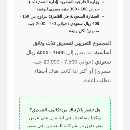
وزارة الخارجية المصرية (إدارة التصديقات):
حوالي
100 - 300 جنيه مصري
للوثيقة.
السفارة السعودية في القاهرة:
تتراوح بين
150 -
400 ريال سعودي
(حوالي 750 - 2000 جنيه
مصري)
لكل وثيقة
.
المجموع التقريبي لتصديق ثلاث وثائق
أساسية:
قد يصل إلى
1500 - 4000 ريال
سعودي
(حوالي 7,500 - 20,000 جنيه
مصري) أو أكثر إذا كانت هناك أخطاء
تتطلب إعادة.
هل تشعر بالارتباك من تكاليف التصديق؟
يمكننا مساعدتك في الحصول على عرض
سعر دقيق من شركائنا المعتمدين في مصر،