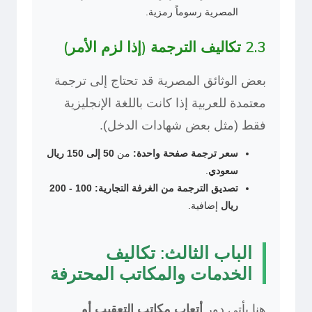
المصرية رسوماً رمزية.
2.3 تكاليف الترجمة (إذا لزم الأمر)
بعض الوثائق المصرية قد تحتاج إلى ترجمة
معتمدة للعربية إذا كانت باللغة الإنجليزية
فقط (مثل بعض شهادات الدخل).
سعر ترجمة صفحة واحدة:
من
50 إلى 150 ريال
سعودي
.
تصديق الترجمة من الغرفة التجارية:
100 - 200
ريال
إضافية.
الباب الثالث: تكاليف
الخدمات والمكاتب المحترفة
هنا يأتي دور
أتعاب مكاتب التعقيب أو