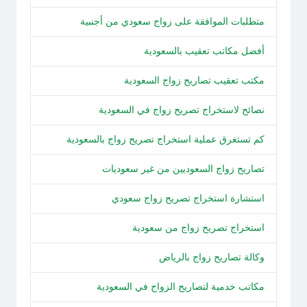
متطلبات الموافقة على زواج سعودي من أجنبية
أفضل مكاتب تعقيب بالسعودية
مكتب تعقيب تصاريح زواج السعودية
نصائح لاستخراج تصريح زواج في السعودية
كم تستغرق عملية استخراج تصريح زواج بالسعودية
تصاريح زواج السعوديين من غير سعوديات
استشارة استخراج تصريح زواج سعودي
استخراج تصريح زواج من سعودية
وكالة تصاريح زواج بالرياض
مكاتب خدمية لتصاريح الزواج في السعودية