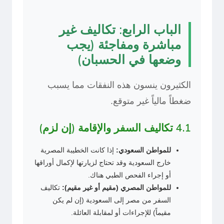
الباب الرابع: تكاليف غير
مباشرة ومفاجئة (يجب
وضعها في الحسبان)
الكثيرون ينسون هذه النفقات مما يسبب
ضغطاً مالياً غير متوقع.
4.1 تكاليف السفر والإقامة (إن لزم)
للمواطن السعودي:
إذا كانت الخطيبة المصرية
خارج السعودية وقد تحتاج لزيارتها لإكمال أوراقها
أو إجراء الفحص الطبي هناك.
للمواطن المصري (مقيم أو غير مقيم):
تكاليف
السفر من مصر إلى السعودية (إن لم يكن
مقيماً) للإجراءات أو لمقابلة العائلة.