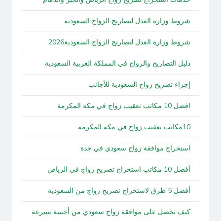
شروط وزارة العدل لتصاريح الزواج السعودية
شروط وزارة العدل لتصاريح الزواج السعودية2026
دليل التصاريح والزواج في المملكة العربية السعودية
إجراء تصريح زواج السعودية للأجانب
افضل 10 مكاتب تعقيب زواج في مكة المكرمة
10مكاتب تعقيب زواج في مكة المكرمة
استخراج موافقة زواج سعودي في جدة
أفضل 10 مكاتب استخراج تصريح زواج في الرياض
أفضل 5 طرق لاستخراج تصريح زواج من السعودية
كيف تحصل على موافقة زواج سعودي من أجنبية بسرعة