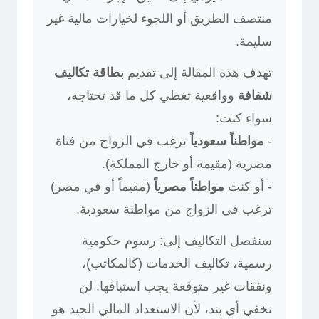
منتصف الطريق أو اللجوء لخيارات مالية غير
سليمة.
تهدف هذه المقالة إلى تقديم
بطاقة تكاليف
شفافة
وواقعية تغطي كل ما قد تحتاجه،
سواء كنت:
-
مواطناً سعودياً
ترغب في الزواج من فتاة
مصرية (مقيمة أو خارج المملكة).
- أو كنت
مواطناً مصرياً
(مقيماً أو في مصر)
ترغب في الزواج من مواطنة سعودية.
سنفصل التكاليف إلى: رسوم حكومية
رسمية، تكاليف الخدمات (كالمكاتب)،
ونفقات غير متوقعة يجب استباقها. لن
نخفي أي بند، لأن الاستعداد المالي الجيد هو