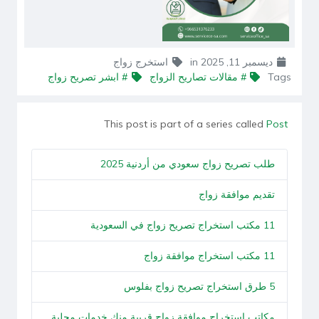
ديسمبر 11, 2025
in
استخرج زواج
Tags
# مقالات تصاريح الزواج
# ابشر تصريح زواج
This post is part of a series called
Post
طلب تصريح زواج سعودي من أردنية 2025
تقديم موافقة زواج
11 مكتب استخراج تصريح زواج في السعودية
11 مكتب استخراج موافقة زواج
5 طرق استخراج تصريح زواج بفلوس
مكاتب استخراج موافقة زواج قريبة منك خدمات محلية