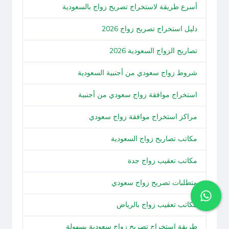
أسرع طريقة لاستخراج تصريح زواج بالسعودية
دليل استخراج تصريح زواج 2026
تصاريح الزواج السعودية 2026
شروط زواج سعودي من أجنبية السعودية
استخراج موافقة زواج سعودي من أجنبية
مراكز استخراج موافقة زواج سعودي
مكاتب تصاريح زواج السعودية
مكاتب تعقيب زواج جدة
متطلبات تصريح زواج سعودي
مكاتب تعقيب زواج بالرياض
طريقة استخراج تصريح زواج سعودية بسهولة