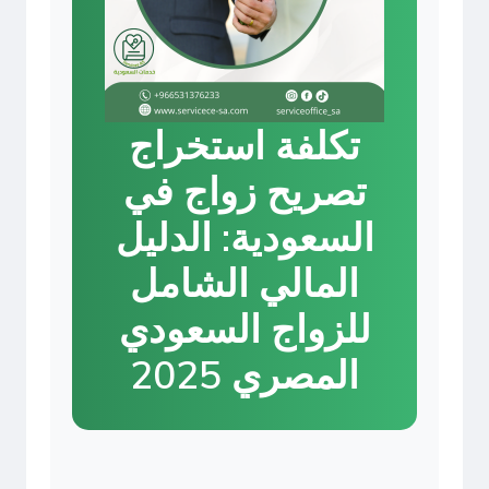
تكلفة استخراج
تصريح زواج في
السعودية: الدليل
المالي الشامل
للزواج السعودي
المصري 2025