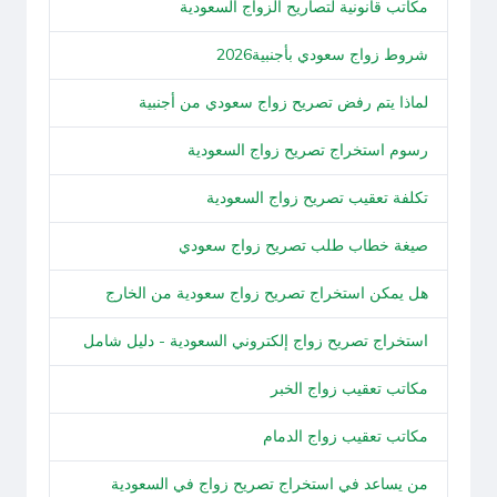
مكاتب قانونية لتصاريح الزواج السعودية
شروط زواج سعودي بأجنبية2026
لماذا يتم رفض تصريح زواج سعودي من أجنبية
رسوم استخراج تصريح زواج السعودية
تكلفة تعقيب تصريح زواج السعودية
صيغة خطاب طلب تصريح زواج سعودي
هل يمكن استخراج تصريح زواج سعودية من الخارج
استخراج تصريح زواج إلكتروني السعودية - دليل شامل
مكاتب تعقيب زواج الخبر
مكاتب تعقيب زواج الدمام
من يساعد في استخراج تصريح زواج في السعودية