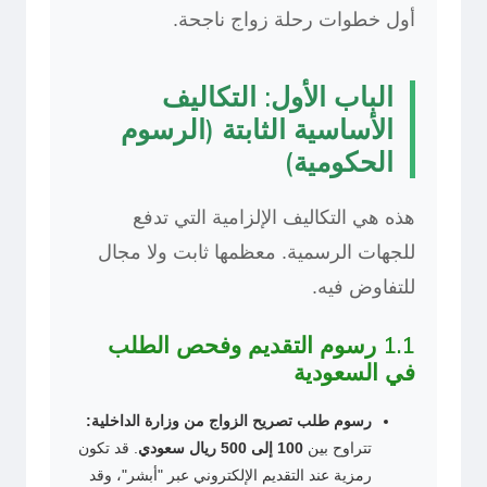
أول خطوات رحلة زواج ناجحة.
الباب الأول: التكاليف
الأساسية الثابتة (الرسوم
الحكومية)
هذه هي التكاليف الإلزامية التي تدفع
للجهات الرسمية. معظمها ثابت ولا مجال
للتفاوض فيه.
1.1 رسوم التقديم وفحص الطلب
في السعودية
رسوم طلب تصريح الزواج من وزارة الداخلية:
تتراوح بين
100 إلى 500 ريال سعودي
. قد تكون
رمزية عند التقديم الإلكتروني عبر "أبشر"، وقد