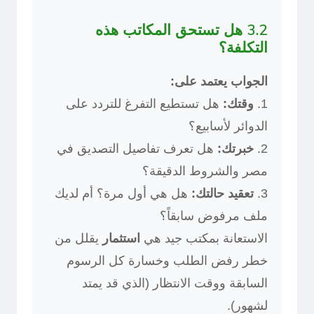
3.2 هل تستحق المكاتب هذه
التكلفة؟
الجواب يعتمد على:
1.
وقتك:
هل تستطيع التفرغ للتردد على
الدوائر لأسابيع؟
2.
خبرتك:
هل تعرف تفاصيل التصديق في
مصر والشروط الدقيقة؟
3.
تعقيد حالتك:
هل هي أول مرة؟ أم لديك
ملف مرفوض سابقاً؟
الاستعانة بمكتب جيد هي
استثمار
يقلل من
خطر رفض الطلب وخسارة كل الرسوم
السابقة ووقت الانتظار (الذي قد يمتد
لشهور).