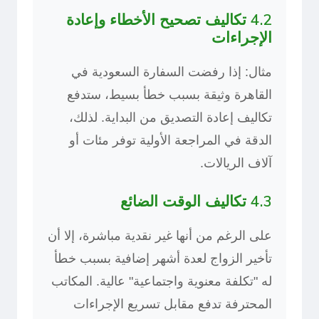
4.2 تكاليف تصحيح الأخطاء وإعادة
الإجراءات
مثال: إذا رفضت السفارة السعودية في
القاهرة وثيقة بسبب خطأ بسيط، ستدفع
تكاليف إعادة التصديق من البداية. لذلك،
الدقة في المراجعة الأولية توفر مئات أو
آلاف الريالات.
4.3 تكاليف الوقت الضائع
على الرغم من أنها غير نقدية مباشرة، إلا أن
تأخير الزواج لعدة أشهر إضافية بسبب خطأ
له "تكلفة معنوية واجتماعية" عالية. المكاتب
المحترفة تدفع مقابل تسريع الإجراءات