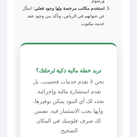
ورسوم.
استخدم مكاتب مرخصة ولها وجود فعلي:
اسأل
عن عنوانهم في الرياض، وتأكد من وجود عقد
خدمة مكتوب.
تريد خطة مالية ذكية لرحلتك؟
نحن لا نقدم خدمات فحسب، بل
نقدم استشارة مالية وإجرائية.
نحدد لك أي البنود يمكن توفيرها،
وأيها يجب الاستثمار فيه. نضمن
لك صرف فلوسك في المكان
الصحيح.