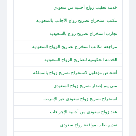
خدمة تعقيب زواج أجنبية من سعودي
مكتب استخراج تصريح زواج الأجانب بالسعودية
تجارب استخراج تصريح زواج بالسعودية
مراجعة مكاتب استخراج تصاريح الزواج السعودية
الخدمة الحكومية لتصاريح الزواج السعودية
أشخاص مؤهلون لاستخراج تصريح زواج بالمملكة
متى يتم إصدار تصريح زواج السعودي
استخراج تصريح زواج سعودي عبر الإنترنت
عقد زواج سعودي من أجنبية الإجراءات
تقديم طلب موافقة زواج سعودي