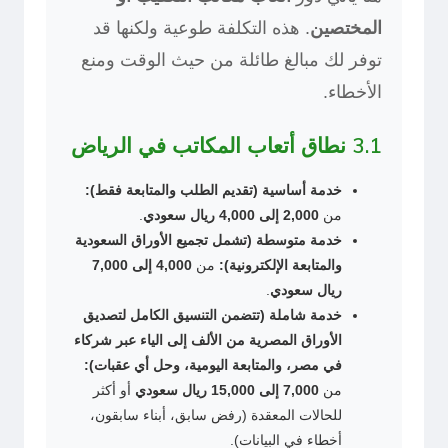
المختصين
. هذه التكلفة طوعية ولكنها قد
توفر لك مبالغ طائلة من حيث الوقت ومنع
الأخطاء.
3.1 نطاق أتعاب المكاتب في الرياض
خدمة أساسية (تقديم الطلب والمتابعة فقط):
من
2,000 إلى 4,000 ريال سعودي
.
خدمة متوسطة (تشمل تجميع الأوراق السعودية
والمتابعة الإلكترونية):
من
4,000 إلى 7,000
ريال سعودي
.
خدمة شاملة (تتضمن التنسيق الكامل لتصديق
الأوراق المصرية من الألف إلى الياء عبر شركاء
في مصر، والمتابعة اليومية، وحل أي عقبات):
من
7,000 إلى 15,000 ريال سعودي
أو أكثر
للحالات المعقدة (رفض سابق، أبناء سابقون،
أخطاء في البيانات).